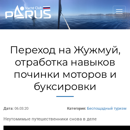
Переход на Жужмуй,
отработка навыков
починки моторов и
буксировки
Дата:
06.03.20
Категория:
Беспощадный туризм
Неутомимые путешественники снова в деле