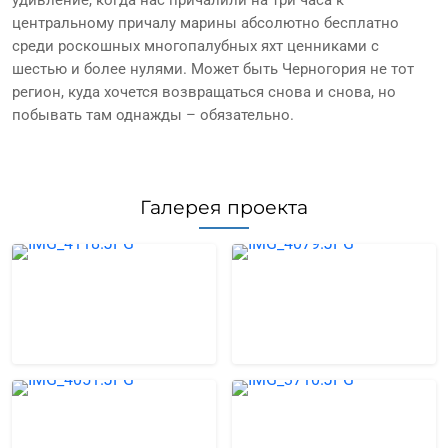
центральному причалу марины абсолютно бесплатно
среди роскошных многопалубных яхт ценниками с
шестью и более нулями. Может быть Черногория не тот
регион, куда хочется возвращаться снова и снова, но
побывать там однажды – обязательно.
Галерея проекта