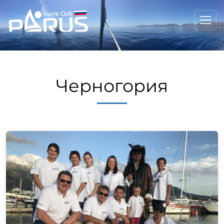
Черногория