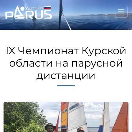
IX Чемпионат Курской
области на парусной
дистанции