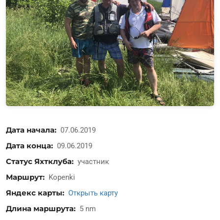
Дата начала
07.06.2019
Дата конца
09.06.2019
Статус Яхтклуба
участник
Маршрут
Kopenki
Яндекс карты
Открыть карту
Длина маршрута
5 nm