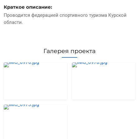
Краткое описание:
Проводится федерацией спортивного туризма Курской
области.
Галерея проекта