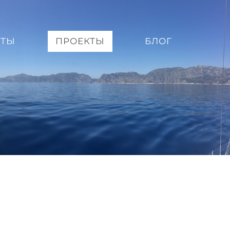
ЕТЫ
ПРОЕКТЫ
БЛОГ