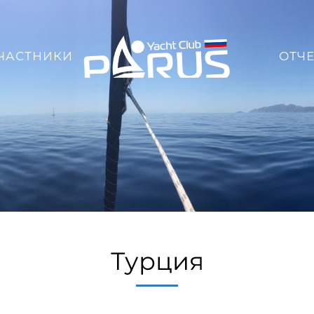
ЧАСТНИКИ
ОТЧ
Турция